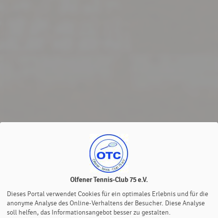
Olfener Tennis-Club 75 e.V.
Dieses Portal verwendet Cookies für ein optimales Erlebnis und für die
anonyme Analyse des Online-Verhaltens der Besucher. Diese Analyse
soll helfen, das Informationsangebot besser zu gestalten.