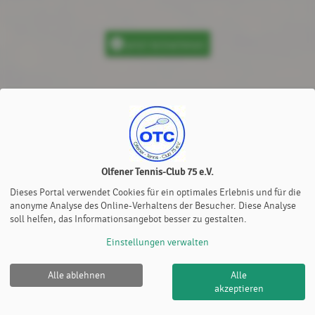
jetzt teilnehmen
Forderungen (2)
Olfener Tennis-Club 75 e.V.
Ergebnisse (17)
Dieses Portal verwendet Cookies für ein optimales Erlebnis und für die
anonyme Analyse des Online-Verhaltens der Besucher. Diese Analyse
neutralisierte Spieler (3)
soll helfen, das Informationsangebot besser zu gestalten.
Einstellungen verwalten
Alle ablehnen
Alle
Olfener Tennis-Club 75 e.V. |
Impressum
|
Datenschutz-
akzeptieren
und Nutzungsbedingungen
|
Cookie Policy
© 2012-2026
eTennis